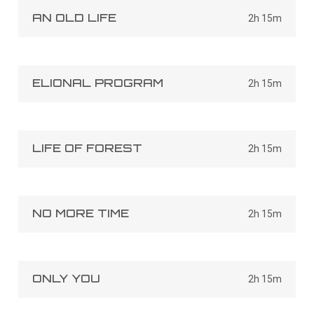
AN OLD LIFE
2h 15m
ELIONAL PROGRAM
2h 15m
LIFE OF FOREST
2h 15m
NO MORE TIME
2h 15m
ONLY YOU
2h 15m