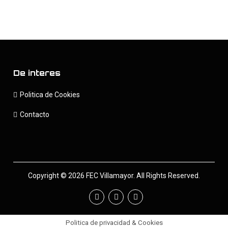
De interes
Politica de Cookies
Contacto
Copyright © 2026 FEC Villamayor. All Rights Reserved.
Politica de privacidad & Cookies